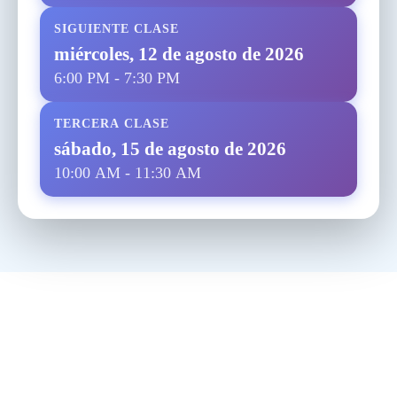
SIGUIENTE CLASE
miércoles, 12 de agosto de 2026
6:00 PM - 7:30 PM
TERCERA CLASE
sábado, 15 de agosto de 2026
10:00 AM - 11:30 AM