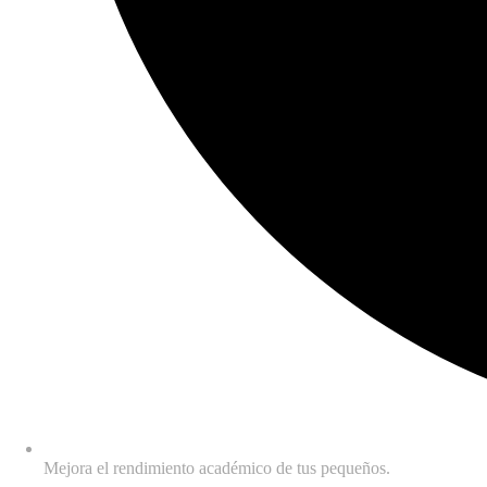
Mejora el rendimiento académico de tus pequeños.