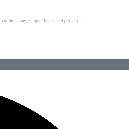
in traducciones, y jugando desde el primer día.