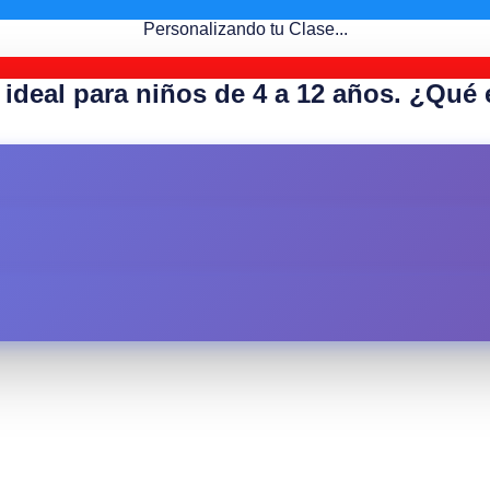
Personalizando tu Clase...
ideal para niños de 4 a 12 años. ¿Qué e