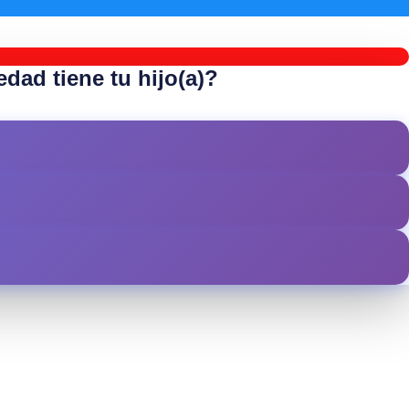
dad tiene tu hijo(a)?