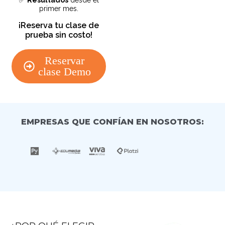
primer mes.
¡Reserva tu clase de
prueba sin costo!
Reservar
clase Demo
EMPRESAS QUE CONFÍAN EN NOSOTROS: