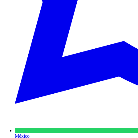
México