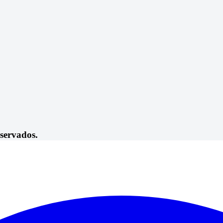
servados.