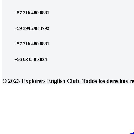
+57 316 480 0881
+59 399 298 3792
+57 316 480 0881
+56 93 958 3834
© 2023 Explorers English Club. Todos los derechos re