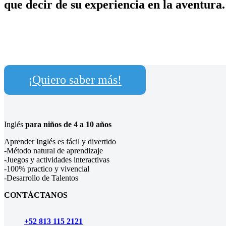
que decir de su experiencia en la aventura.
¡Quiero saber más!
Inglés
para niños de 4 a 10 años
Aprender Inglés es fácil y divertido
-Método natural de aprendizaje
-Juegos y actividades interactivas
-100% practico y vivencial
-Desarrollo de Talentos
CONTÁCTANOS
+52 813 115 2121