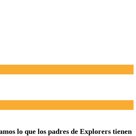
tamos lo que los padres de Explorers tienen