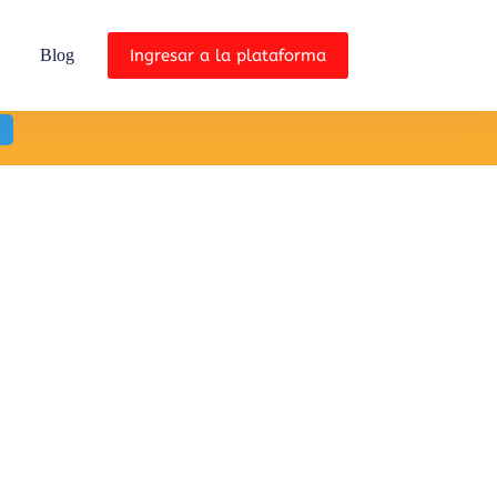
Ingresar a la plataforma
Blog