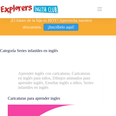
¡El futuro de tu hijo es HOY! Aprovecha nuestros
descuentos.
¡Inscríbelo aquí!
Categoría
Series infantiles en inglés
Aprender inglés con caricaturas
,
Caricaturas
en inglés para niños
,
Dibujos animados para
aprender inglés
,
Enseñar inglés a niños
,
Series
infantiles en inglés
Caricaturas para aprender ingles