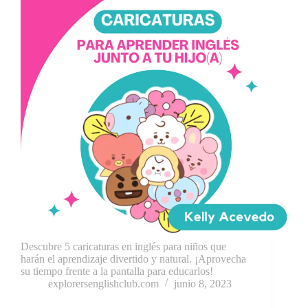
Descubre 5 caricaturas en inglés para niños que
harán el aprendizaje divertido y natural. ¡Aprovecha
su tiempo frente a la pantalla para educarlos!
explorersenglishclub.com
junio 8, 2023