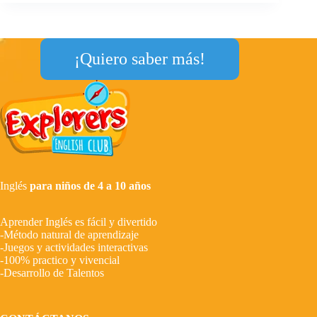
¡Quiero saber más!
Inglés
para niños de 4 a 10 años
Aprender Inglés es fácil y divertido
-Método natural de aprendizaje
-Juegos y actividades interactivas
-100% practico y vivencial
-Desarrollo de Talentos