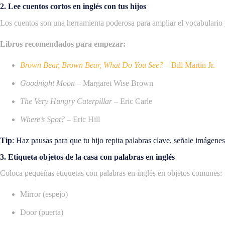
2. Lee cuentos cortos en inglés con tus hijos
Los cuentos son una herramienta poderosa para ampliar el vocabulario y 
Libros recomendados para empezar:
Brown Bear, Brown Bear, What Do You See?
– Bill Martin Jr.
Goodnight Moon
– Margaret Wise Brown
The Very Hungry Caterpillar
– Eric Carle
Where’s Spot?
– Eric Hill
Tip
: Haz pausas para que tu hijo repita palabras clave, señale imágenes
3. Etiqueta objetos de la casa con palabras en inglés
Coloca pequeñas etiquetas con palabras en inglés en objetos comunes:
Mirror (espejo)
Door (puerta)