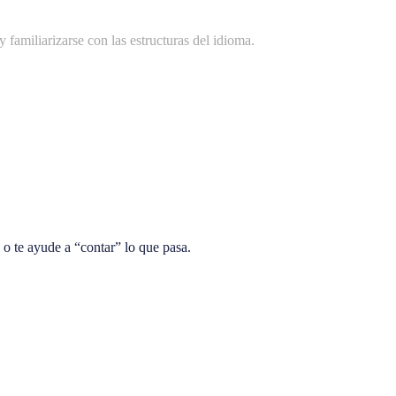
familiarizarse con las estructuras del idioma.
 o te ayude a “contar” lo que pasa.