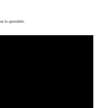
zar lo aprendido.