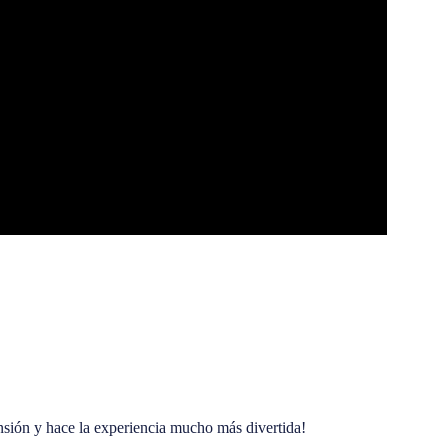
ensión y hace la experiencia mucho más divertida!