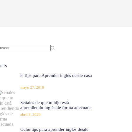
in
sultados
osts
8 Tips para Aprender inglés desde casa
mayo 27, 2019
Señales de que tu hijo está
aprendiendo inglés de forma adecuada
abril 8, 2026
Ocho tips para aprender inglés desde