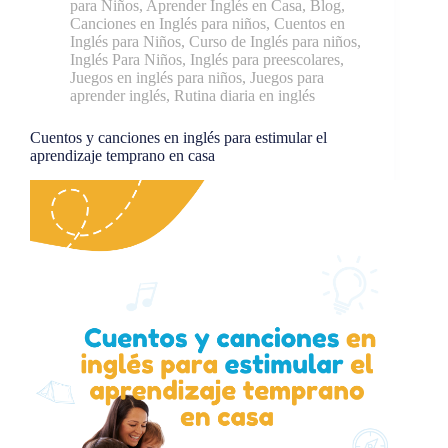
para Niños
,
Aprender Inglés en Casa
,
Blog
,
Canciones en Inglés para niños
,
Cuentos en
Inglés para Niños
,
Curso de Inglés para niños
,
Inglés Para Niños
,
Inglés para preescolares
,
Juegos en inglés para niños
,
Juegos para
aprender inglés
,
Rutina diaria en inglés
Cuentos y canciones en inglés para estimular el
aprendizaje temprano en casa