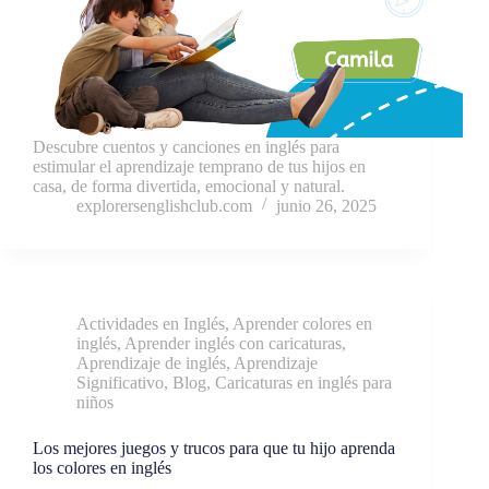
Descubre cuentos y canciones en inglés para
estimular el aprendizaje temprano de tus hijos en
casa, de forma divertida, emocional y natural.
explorersenglishclub.com
junio 26, 2025
Actividades en Inglés
,
Aprender colores en
inglés
,
Aprender inglés con caricaturas
,
Aprendizaje de inglés
,
Aprendizaje
Significativo
,
Blog
,
Caricaturas en inglés para
niños
Los mejores juegos y trucos para que tu hijo aprenda
los colores en inglés