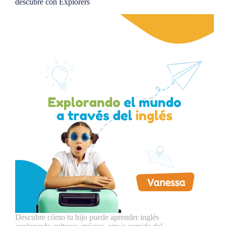
descubre con Explorers
Descubre cómo tu hijo puede aprender inglés