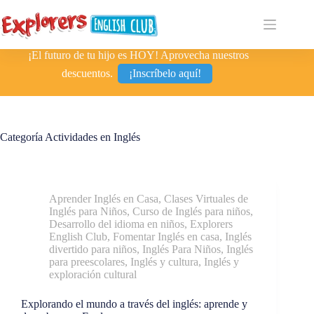
¡El futuro de tu hijo es HOY! Aprovecha nuestros
descuentos.
¡Inscríbelo aquí!
Categoría
Actividades en Inglés
Aprender Inglés en Casa
,
Clases Virtuales de
Inglés para Niños
,
Curso de Inglés para niños
,
Desarrollo del idioma en niños
,
Explorers
English Club
,
Fomentar Inglés en casa
,
Inglés
divertido para niños
,
Inglés Para Niños
,
Inglés
para preescolares
,
Inglés y cultura
,
Inglés y
exploración cultural
Explorando el mundo a través del inglés: aprende y