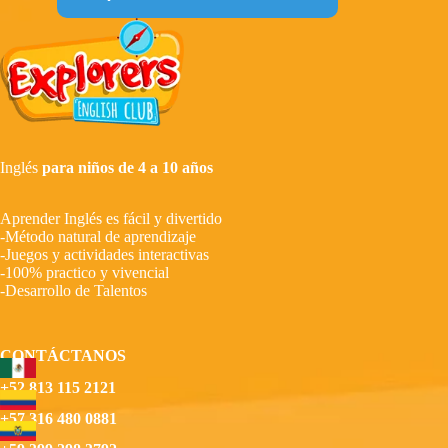
Inglés
para niños de 4 a 10 años
Aprender Inglés es fácil y divertido
-Método natural de aprendizaje
-Juegos y actividades interactivas
-100% practico y vivencial
-Desarrollo de Talentos
CONTÁCTANOS
+52 813 115 2121
+57 316 480 0881