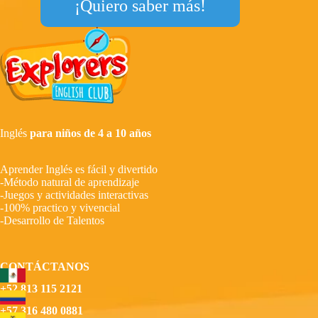
¡Quiero saber más!
Inglés
para niños de 4 a 10 años
Aprender Inglés es fácil y divertido
-Método natural de aprendizaje
-Juegos y actividades interactivas
-100% practico y vivencial
-Desarrollo de Talentos
CONTÁCTANOS
+52 813 115 2121
+57 316 480 0881