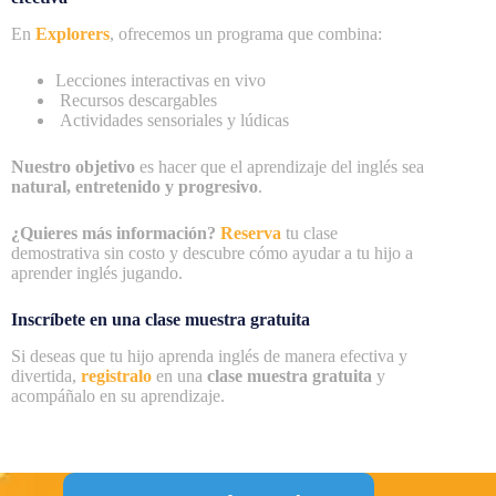
En
Explorers
, ofrecemos un programa que combina:
Lecciones interactivas en vivo
Recursos descargables
Actividades sensoriales y lúdicas
Nuestro objetivo
es hacer que el aprendizaje del inglés sea
natural, entretenido y progresivo
.
¿Quieres más información?
Reserva
tu clase
demostrativa sin costo y descubre cómo ayudar a tu hijo a
aprender inglés jugando.
Inscríbete en una clase muestra gratuita
Si deseas que tu hijo aprenda inglés de manera efectiva y
divertida,
registralo
en una
clase muestra gratuita
y
acompáñalo en su aprendizaje.