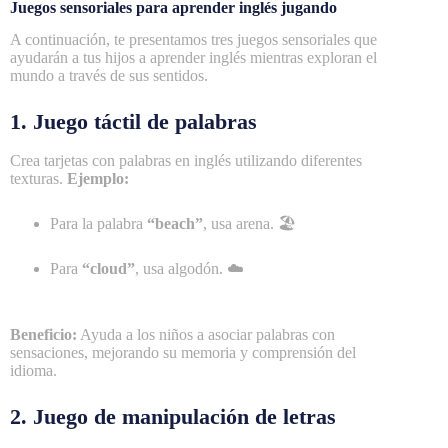
Juegos sensoriales para aprender inglés jugando
A continuación, te presentamos tres juegos sensoriales que
ayudarán a tus hijos a aprender inglés mientras exploran el
mundo a través de sus sentidos.
1. Juego táctil de palabras
Crea tarjetas con palabras en inglés utilizando diferentes
texturas.
Ejemplo:
Para la palabra
“beach”
, usa arena. 🏖
Para
“cloud”
, usa algodón. ☁️
Beneficio:
Ayuda a los niños a asociar palabras con
sensaciones, mejorando su memoria y comprensión del
idioma.
2. Juego de manipulación de letras