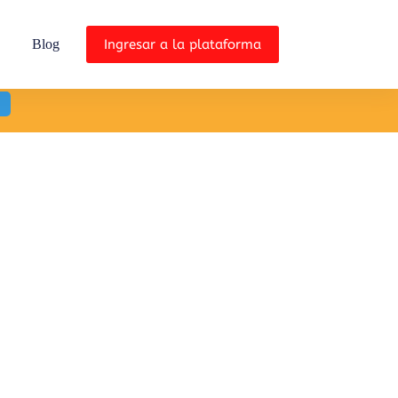
Ingresar a la plataforma
Blog