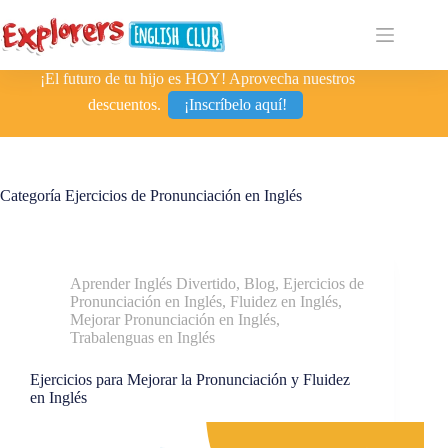
¡El futuro de tu hijo es HOY! Aprovecha nuestros
descuentos.
¡Inscríbelo aquí!
Categoría
Ejercicios de Pronunciación en Inglés
Aprender Inglés Divertido
,
Blog
,
Ejercicios de
Pronunciación en Inglés
,
Fluidez en Inglés
,
Mejorar Pronunciación en Inglés
,
Trabalenguas en Inglés
Ejercicios para Mejorar la Pronunciación y Fluidez
en Inglés