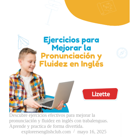
Descubre ejercicios efectivos para mejorar la
pronunciación y fluidez en inglés con trabalenguas.
Aprende y practica de forma divertida.
explorersenglishclub.com
mayo 16, 2025