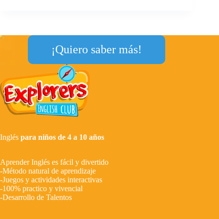
¡Quiero saber más!
Inglés
para niños de 4 a 10 años
Aprender Inglés es fácil y divertido
-Método natural de aprendizaje
-Juegos y actividades interactivas
-100% practico y vivencial
-Desarrollo de Talentos