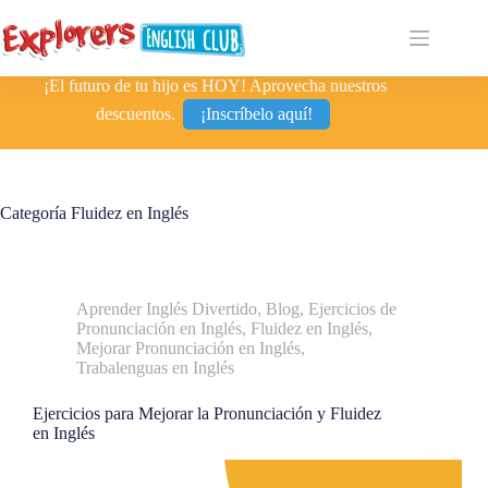
¡El futuro de tu hijo es HOY! Aprovecha nuestros
descuentos.
¡Inscríbelo aquí!
Categoría
Fluidez en Inglés
Aprender Inglés Divertido
,
Blog
,
Ejercicios de
Pronunciación en Inglés
,
Fluidez en Inglés
,
Mejorar Pronunciación en Inglés
,
Trabalenguas en Inglés
Ejercicios para Mejorar la Pronunciación y Fluidez
en Inglés