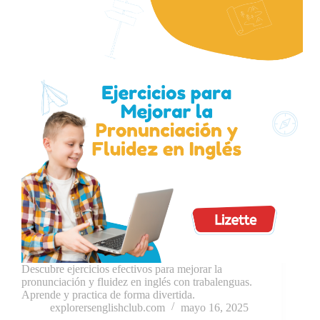
Descubre ejercicios efectivos para mejorar la
pronunciación y fluidez en inglés con trabalenguas.
Aprende y practica de forma divertida.
explorersenglishclub.com
mayo 16, 2025