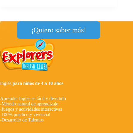
¡Quiero saber más!
Inglés
para niños de 4 a 10 años
Aprender Inglés es fácil y divertido
-Método natural de aprendizaje
-Juegos y actividades interactivas
-100% practico y vivencial
-Desarrollo de Talentos